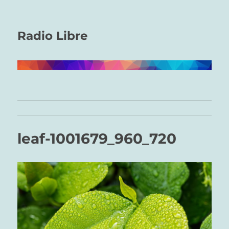
Radio Libre
leaf-1001679_960_720