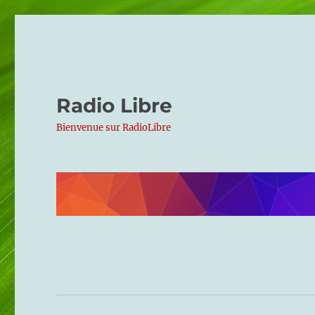
Radio Libre
Bienvenue sur RadioLibre