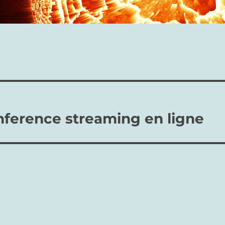
nference streaming en ligne